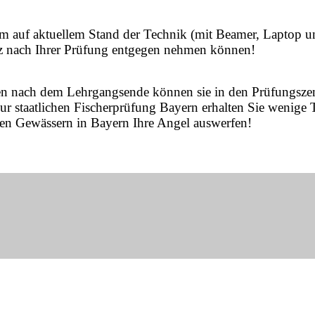
auf aktuellem Stand der Technik (mit Beamer, Laptop un
urz nach Ihrer Prüfung entgegen nehmen können!
n nach dem Lehrgangsende können sie in den Prüfungszent
ur staatlichen Fischerprüfung Bayern erhalten Sie wenige
ten Gewässern in Bayern Ihre Angel auswerfen!