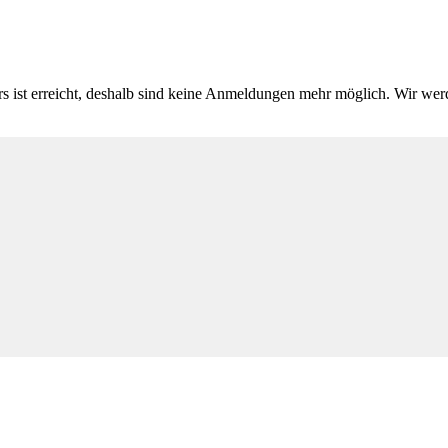
s ist erreicht, deshalb sind keine Anmeldungen mehr möglich. Wir werde