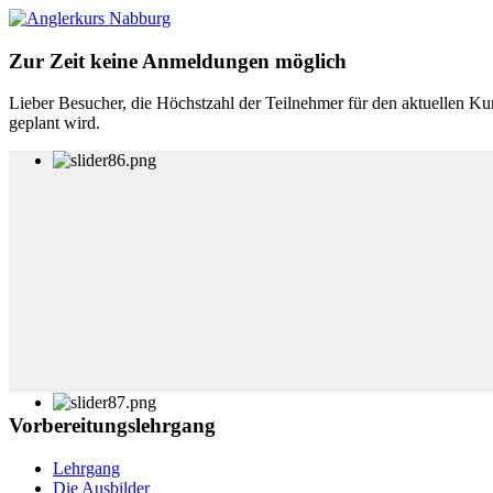
Zur Zeit keine Anmeldungen möglich
Lieber Besucher, die Höchstzahl der Teilnehmer für den aktuellen Kur
geplant wird.
Vorbereitungslehrgang
Lehrgang
Die Ausbilder