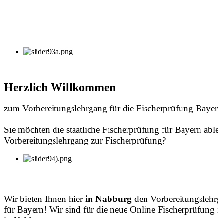
Herzlich Willkommen
zum Vorbereitungslehrgang für die Fischerprüfung Bayer
Sie möchten die staatliche Fischerprüfung für Bayern a
Vorbereitungslehrgang zur Fischerprüfung?
Wir bieten Ihnen hier
in Nabburg
den Vorbereitungslehrg
für Bayern! Wir sind für die neue Online Fischerprüfung 