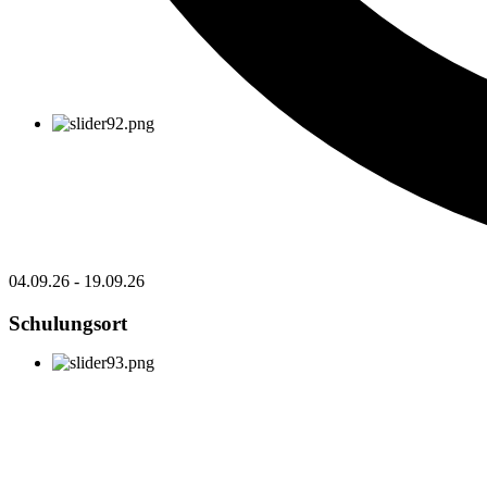
04.09.26
-
19.09.26
Schulungsort