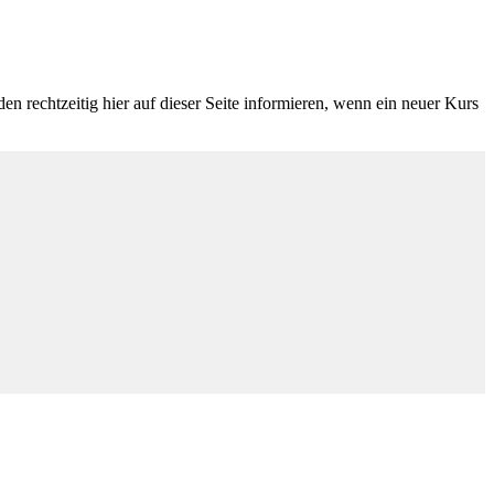
n rechtzeitig hier auf dieser Seite informieren, wenn ein neuer Kurs