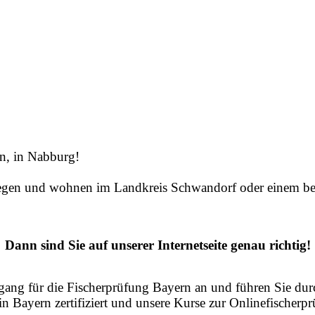
n, in Nabburg!
blegen und wohnen im Landkreis Schwandorf oder einem be
Dann sind Sie auf unserer Internetseite genau richtig!
ang für die Fischerprüfung Bayern an und führen Sie durc
in Bayern zertifiziert und unsere Kurse zur Onlinefischer