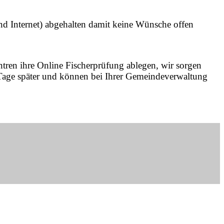
d Internet) abgehalten damit keine Wünsche offen
ren ihre Online Fischerprüfung ablegen, wir sorgen
 Tage später und können bei Ihrer Gemeindeverwaltung